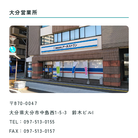
大分営業所
〒870-0047
大分県大分市中島西1-5-3 鈴木ビルI
TEL：097-513-0155
FAX：097-513-0157