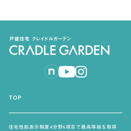
TOP
住宅性能表示制度4分野6項目で最高等級を取得