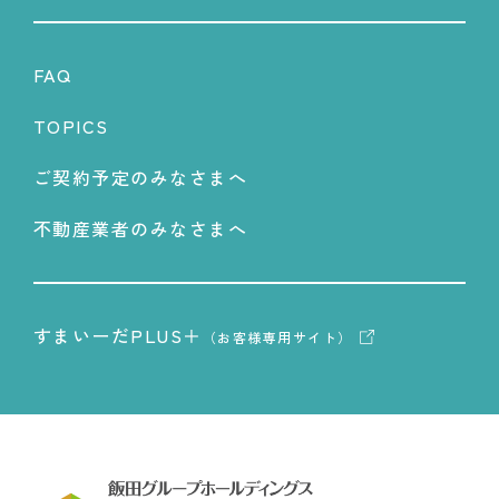
FAQ
TOPICS
ご契約予定のみなさまへ
不動産業者のみなさまへ
すまいーだPLUS＋
（お客様専用サイト）