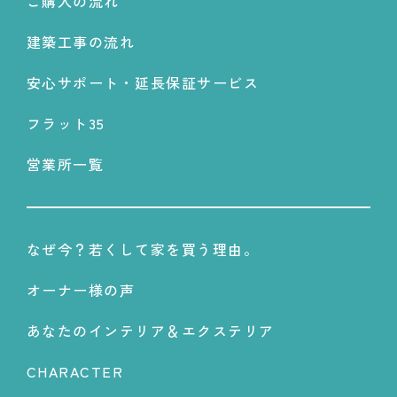
ご購入の流れ
建築工事の流れ
安心サポート・延長保証サービス
フラット35
営業所一覧
なぜ今？若くして家を買う理由。
オーナー様の声
あなたのインテリア＆エクステリア
CHARACTER