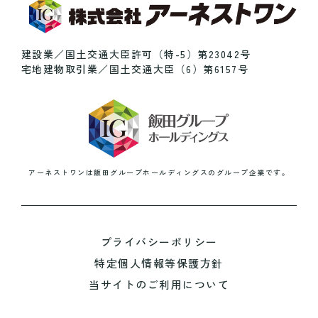
建設業／国土交通大臣許可（特-5）第23042号
宅地建物取引業／国土交通大臣（6）第6157号
アーネストワンは
飯田グループホールディングスのグループ企業です。
プライバシーポリシー
特定個人情報等保護方針
当サイトのご利用について