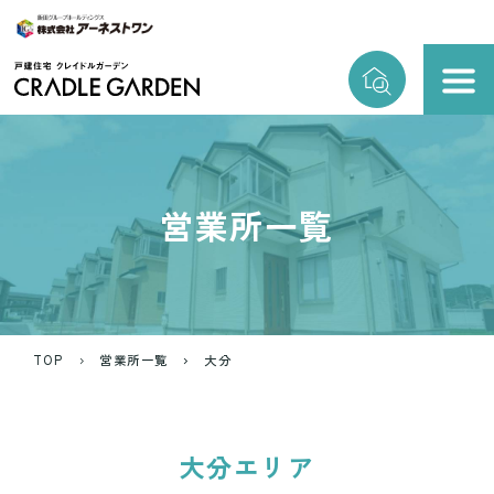
営業所一覧
TOP
営業所一覧
大分
大分エリア