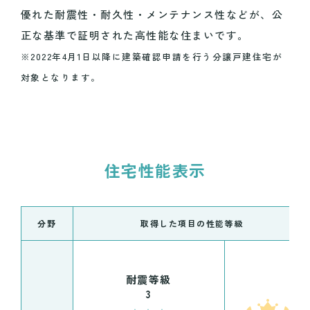
優れた耐震性・耐久性・メンテナンス性などが、公
正な基準で証明された高性能な住まいです。
※2022年4月1日以降に建築確認申請を行う分譲戸建住宅が
対象となります。
住宅性能表示
分野
取得した項目の性能等級
耐震等級
3