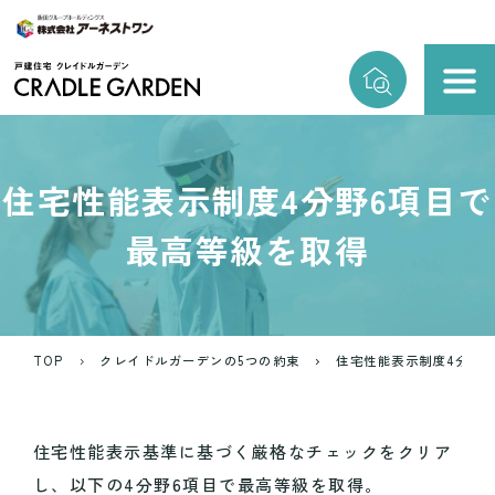
住宅性能表示制度4分野6項目で
最高等級を取得
TOP
クレイドルガーデンの5つの約束
住宅性能表示制度4分野
住宅性能表示基準に基づく厳格なチェックをクリア
し、以下の4分野6項目で最高等級を取得。