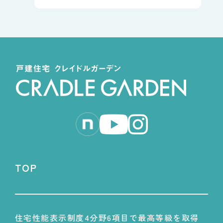
TOP
住宅性能表示制度4分野6項目で最高等級を取得