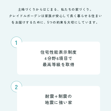
土地づくりからはじまる、私たちの家づくり。
クレイドルガーデンは家族が安心して
長く暮らせる住まい
をお届けするために、
5つの約束を大切にしています。
1
住宅性能表示制度
4分野6項目で
最高等級を取得
2
耐震+制震の
地震に強い家