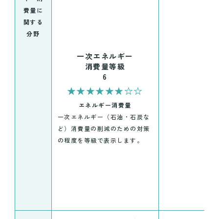
費量に
関する
分野
一次エネルギー
消費量等級
6
★★★★★★☆☆
エネルギー消費量
一次エネルギー（石油・石炭な
ど）消費量の削減のための対策
の程度を等級で表示します。