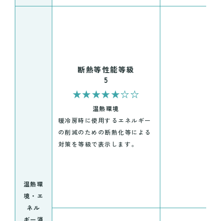
断熱等性能等級
5
★★★★★☆☆
温熱環境
暖冷房時に使用するエネルギー
の削減のための断熱化等による
対策を等級で表示します。
温熱環
境・エ
ネル
ギー消