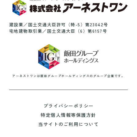
建設業／国土交通大臣許可（特-5）第23042号
宅地建物取引業／国土交通大臣（6）第6157号
アーネストワンは
飯田グループホールディングスのグループ企業です。
プライバシーポリシー
特定個人情報等保護方針
当サイトのご利用について