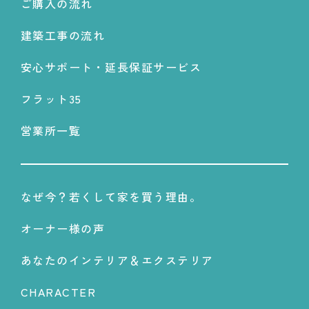
ご購入の流れ
建築工事の流れ
安心サポート・延長保証サービス
フラット35
営業所一覧
なぜ今？若くして家を買う理由。
オーナー様の声
あなたのインテリア＆エクステリア
CHARACTER