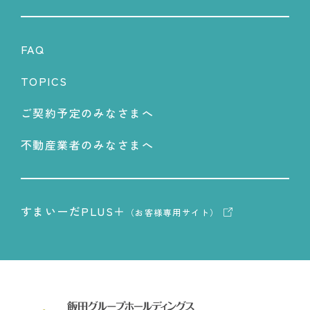
FAQ
TOPICS
ご契約予定のみなさまへ
不動産業者のみなさまへ
すまいーだPLUS＋
（お客様専用サイト）