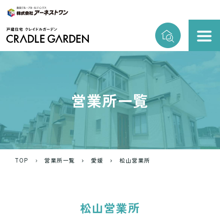
営業所一覧
TOP
営業所一覧
愛媛
松山営業所
松山営業所