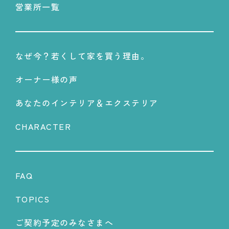
営業所一覧
なぜ今？若くして家を買う理由。
オーナー様の声
あなたのインテリア＆エクステリア
CHARACTER
FAQ
TOPICS
ご契約予定のみなさまへ