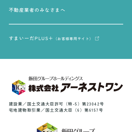
不動産業者のみなさまへ
すまいーだPLUS＋
（お客様専用サイト）
建設業／国土交通大臣許可（特-5）第23042号
宅地建物取引業／国土交通大臣（6）第6157号