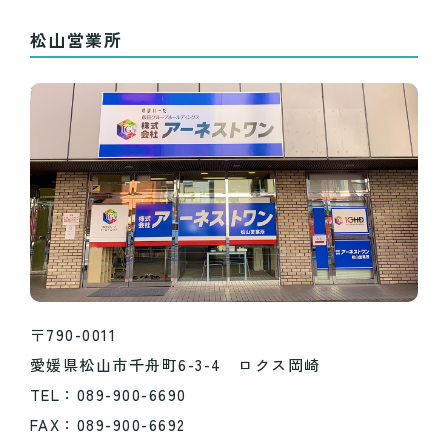
松山営業所
〒790-0011
愛媛県松山市千舟町6-3-4 ロクス岡崎
TEL：089-900-6690
FAX：089-900-6692