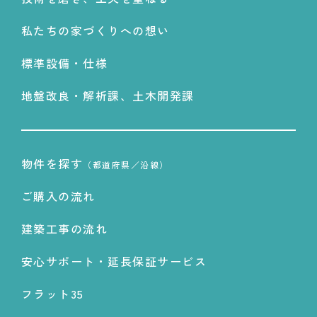
私たちの家づくりへの想い
標準設備・仕様
地盤改良・解析課、土木開発課
物件を探す
（都道府県／沿線）
ご購入の流れ
建築工事の流れ
安心サポート・延長保証サービス
フラット35