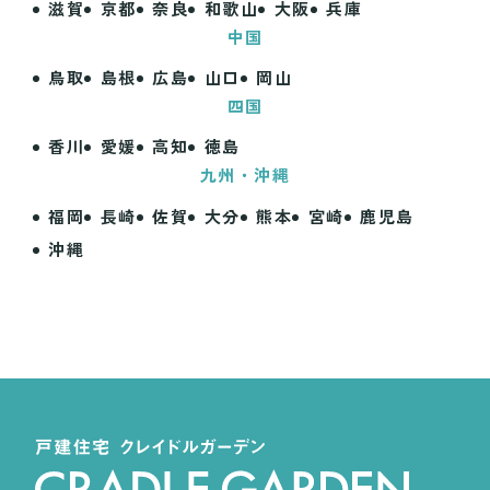
滋賀
京都
奈良
和歌山
大阪
兵庫
中国
鳥取
島根
広島
山口
岡山
四国
香川
愛媛
高知
徳島
九州・沖縄
福岡
長崎
佐賀
大分
熊本
宮崎
鹿児島
沖縄